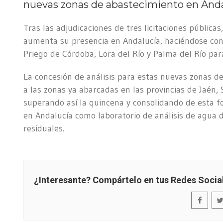
nuevas zonas de abastecimiento en Anda
Tras las adjudicaciones de tres licitaciones públicas
aumenta su presencia en Andalucía, haciéndose con 
Priego de Córdoba, Lora del Río y Palma del Río par
La concesión de análisis para estas nuevas zonas 
a las zonas ya abarcadas en las provincias de Jaén, 
superando así la quincena y consolidando de esta 
en Andalucía como laboratorio de análisis de agua
residuales.
¿Interesante? Compártelo en tus Redes Socia