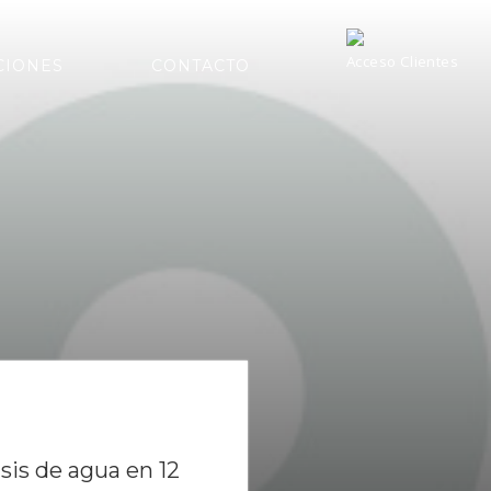
Acceso Clientes
CIONES
CONTACTO
isis de agua en 12