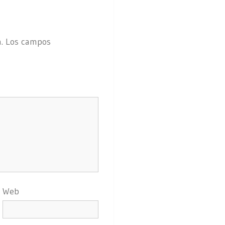
.
Los campos
Web