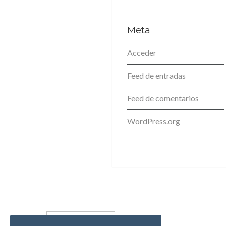
Meta
Acceder
Feed de entradas
Feed de comentarios
WordPress.org
PREVIOUS