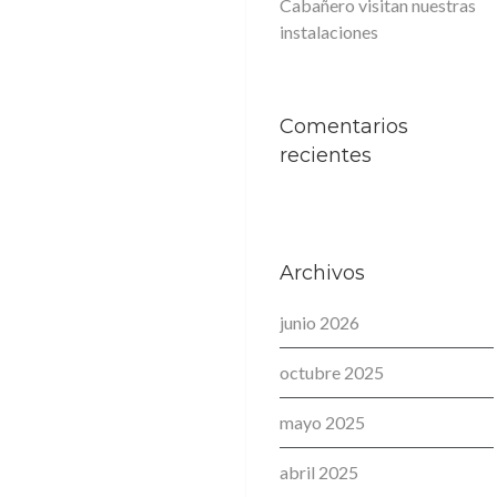
Cabañero visitan nuestras
instalaciones
Comentarios
recientes
Archivos
junio 2026
octubre 2025
mayo 2025
abril 2025