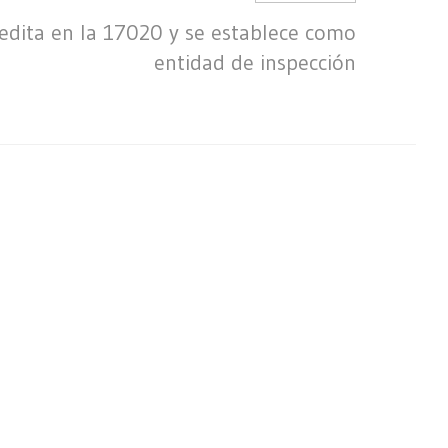
redita en la 17020 y se establece como
entidad de inspección