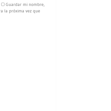
Guardar mi nombre,
ra la próxima vez que