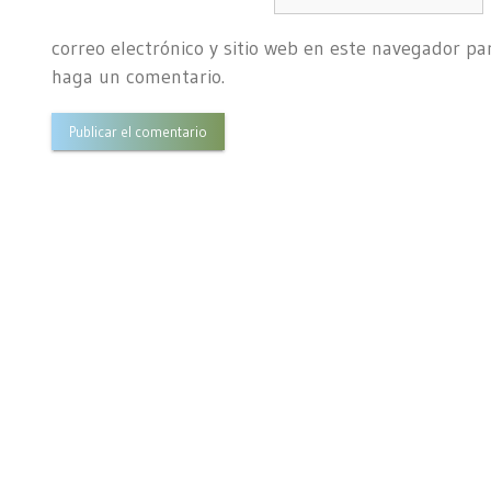
correo electrónico y sitio web en este navegador pa
haga un comentario.